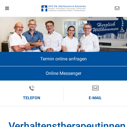
Termin online anfragen
Online Messenger
TELEFON
E-MAIL
Verhaltenstherapeutinnen