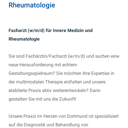
Rheumatologie
Facharzt (w/m/d) für Innere Medizin und
Rheumatologie
Sie sind Fachärztin/Facharzt (w/m/d) und suchen eine
neue Herausforderung mit echtem
Gestaltungsspielraum? Sie möchten Ihre Expertise in
der multimodalen Therapie entfalten und unsere
etablierte Praxis aktiv weiterentwickeln? Dann
gestalten Sie mit uns die Zukunft!
Unsere Praxis im Herzen von Dortmund ist spezialisiert
auf die Diagnostik und Behandlung von